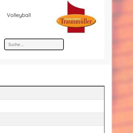
Volleyball
Suchen