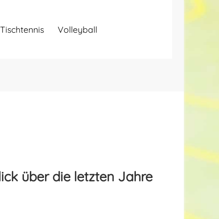
Tischtennis
Volleyball
ick über die letzten Jahre