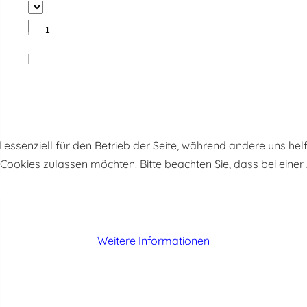
d essenziell für den Betrieb der Seite, während andere uns he
e Cookies zulassen möchten. Bitte beachten Sie, dass bei eine
Weitere Informationen