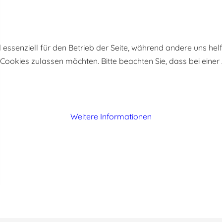
d essenziell für den Betrieb der Seite, während andere uns he
e Cookies zulassen möchten. Bitte beachten Sie, dass bei eine
Weitere Informationen