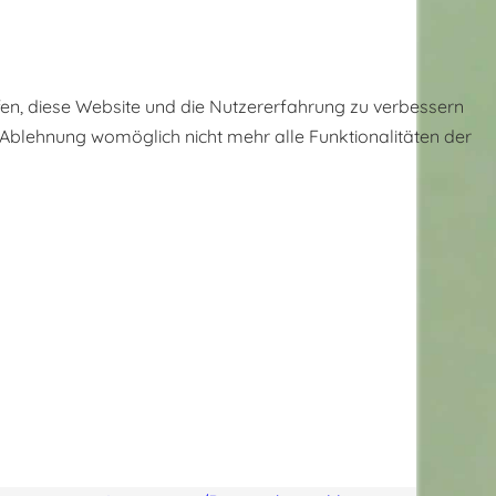
lfen, diese Website und die Nutzererfahrung zu verbessern
r Ablehnung womöglich nicht mehr alle Funktionalitäten der