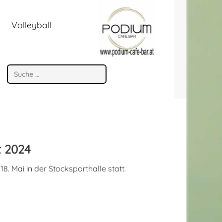
Volleyball
Suchen
t 2024
8. Mai in der Stocksporthalle statt.